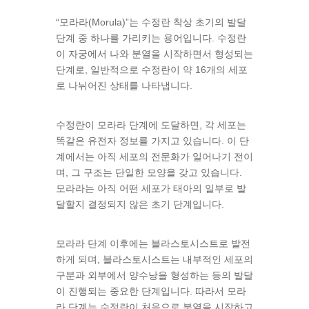
“모라라(Morula)”는 수정란 착상 초기의 발달
단계 중 하나를 가리키는 용어입니다. 수정란
이 자궁에서 나와 분열을 시작하면서 형성되는
단계로, 일반적으로 수정란이 약 16개의 세포
로 나뉘어진 상태를 나타냅니다.
수정란이 모라라 단계에 도달하면, 각 세포는
똑같은 유전자 정보를 가지고 있습니다. 이 단
계에서는 아직 세포의 전문화가 일어나기 전이
며, 그 구조는 단일한 모양을 갖고 있습니다.
모라라는 아직 어떤 세포가 태아의 일부로 발
달할지 결정되지 않은 초기 단계입니다.
모라라 단계 이후에는 블라스토시스트로 발전
하게 되며, 블라스토시스트는 내부적인 세포의
구분과 외부에서 양수낭을 형성하는 등의 발달
이 진행되는 중요한 단계입니다. 따라서 모라
라 단계는 수정란이 처음으로 분열을 시작하고