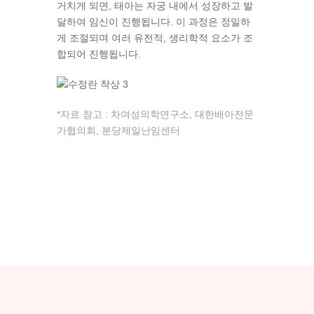
거치게 되면, 태아는 자궁 내에서 성장하고 발
달하여 임신이 진행됩니다. 이 과정은 정밀하
게 조절되며 여러 유전적, 생리학적 요소가 조
합되어 진행됩니다.
*자료 참고 : 차여성의학연구소, 대한배아전문
가협의회, 분당제일난임센터