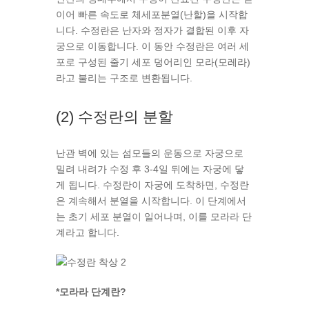
이어 빠른 속도로 체세포분열(난할)을 시작합
니다. 수정란은 난자와 정자가 결합된 이후 자
궁으로 이동합니다. 이 동안 수정란은 여러 세
포로 구성된 줄기 세포 덩어리인 모라(모레라)
라고 불리는 구조로 변환됩니다.
(2) 수정란의 분할
난관 벽에 있는 섬모들의 운동으로 자궁으로
밀려 내려가 수정 후 3-4일 뒤에는 자궁에 닿
게 됩니다. 수정란이 자궁에 도착하면, 수정란
은 계속해서 분열을 시작합니다. 이 단계에서
는 초기 세포 분열이 일어나며, 이를 모라라 단
계라고 합니다.
*모라라 단계란?