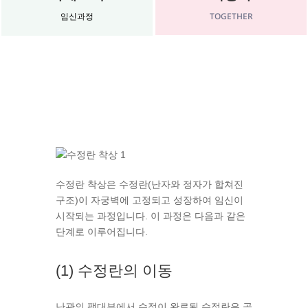
TOGETHER
임신과정
수정란 착상은 수정란(난자와 정자가 합쳐진
구조)이 자궁벽에 고정되고 성장하여 임신이
시작되는 과정입니다. 이 과정은 다음과 같은
단계로 이루어집니다.
(1) 수정란의 이동
난관의 팽대부에서 수정이 완료된 수정란은 곧