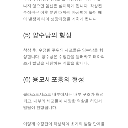
나지 않으면 임신은 실패하게 됩니다. 착상된
수정란은 이후 분만 때까지 자궁벽에 붙어 배
아 발생과 태아 성장과정을 거치게 됩니다.
(5) 양수낭의 형성
착상 후, 수정란 주위의 세포들은 양수낭을 형
성합니다. 양수낭은 수정란을 둘러싸고 태아의
초기 발달을 지원하는 역할을 합니다.
(6) 융모세포층의 형성
블라스토시스트 내부에서는 내부 구조가 형성
되고, 내부의 세포들이 다양한 역할을 하면서
발달이 진행됩니다.
이렇게 수정란이 착상하여 초기의 발달 단계를