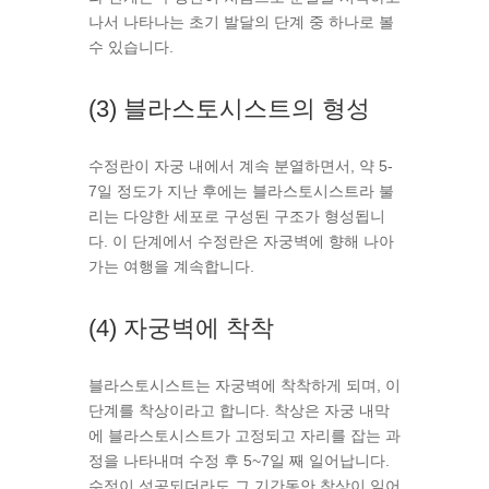
나서 나타나는 초기 발달의 단계 중 하나로 볼
수 있습니다.
(3) 블라스토시스트의 형성
수정란이 자궁 내에서 계속 분열하면서, 약 5-
7일 정도가 지난 후에는 블라스토시스트라 불
리는 다양한 세포로 구성된 구조가 형성됩니
다. 이 단계에서 수정란은 자궁벽에 향해 나아
가는 여행을 계속합니다.
(4) 자궁벽에 착착
블라스토시스트는 자궁벽에 착착하게 되며, 이
단계를 착상이라고 합니다. 착상은 자궁 내막
에 블라스토시스트가 고정되고 자리를 잡는 과
정을 나타내며 수정 후 5~7일 째 일어납니다.
수정이 성공되더라도 그 기간동안 착상이 일어