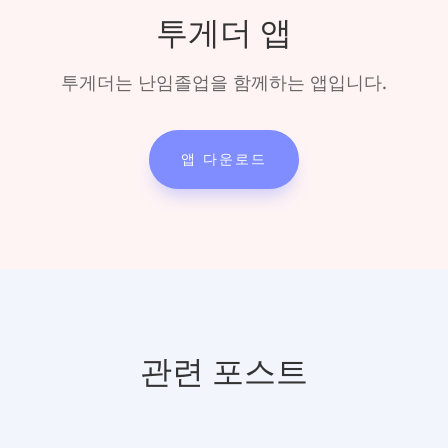
투게더 앱
투게더는 난임졸업을 함께하는 앱입니다.
앱 다운로드
관련 포스트