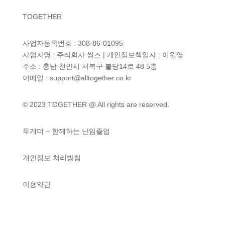
TOGETHER
사업자등록번호 : 308-86-01095
사업자명 : 주식회사 씽즈 | 개인정보책임자 : 이원엽
주소 : 충남 천안시 서북구 불당14로 48 5층
이메일 : support@alltogether.co.kr
© 2023 TOGETHER @ All rights are reserved.
투게더 – 함께하는 난임졸업
개인정보 처리방침
이용약관