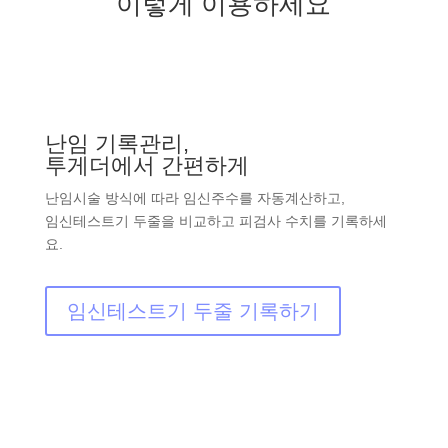
이렇게 이용하세요
난임 기록관리,
투게더에서 간편하게
난임시술 방식에 따라 임신주수를 자동계산하고,
임신테스트기 두줄을 비교하고 피검사 수치를 기록하세
요.
임신테스트기 두줄 기록하기