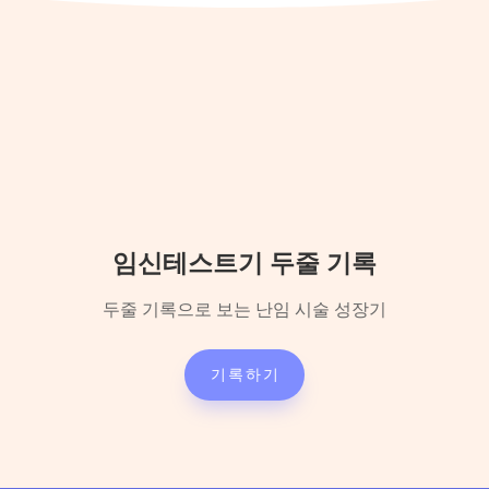
임신테스트기 두줄 기록
두줄 기록으로 보는 난임 시술 성장기
기록하기