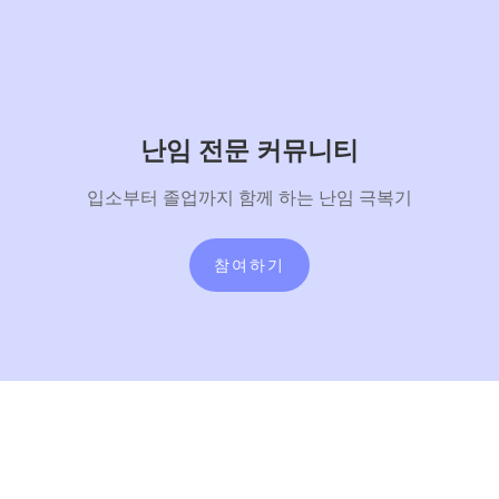
난임 전문 커뮤니티
입소부터 졸업까지 함께 하는 난임 극복기
참여하기