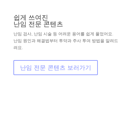
쉽게 쓰여진
난임 전문 콘텐츠
난임 검사, 난임 시술 등 어려운 용어를 쉽게 풀었어요.
난임 원인과 해결법부터 투약과 주사 투여 방법을 알려드
려요.
난임 전문 콘텐츠 보러가기