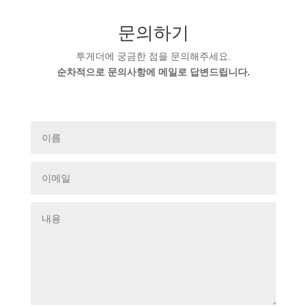
문의하기
투게더에 궁금한 점을 문의해주세요.
순차적으로 문의사항에 메일로 답변드립니다.