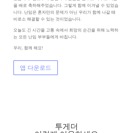
을 배로 축하해주었습니다. 그렇게 함께 이겨낼 수 있었습
니다. 난임은 혼자만의 문제가 아닌 우리가 함께 나갈 때
비로소 해결할 수 있는 것이었습니다.
오늘도 긴 시간을 고통 속에서 희망의 순간을 위해 노력하
는 모든 난임 부부들에게 바칩니다.
우리, 함께 해요!
앱 다운로드
투게더