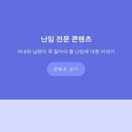
난임 전문 콘텐츠
아내와 남편이 꼭 알아야 할 난임에 대한 이야기
콘텐츠 보기