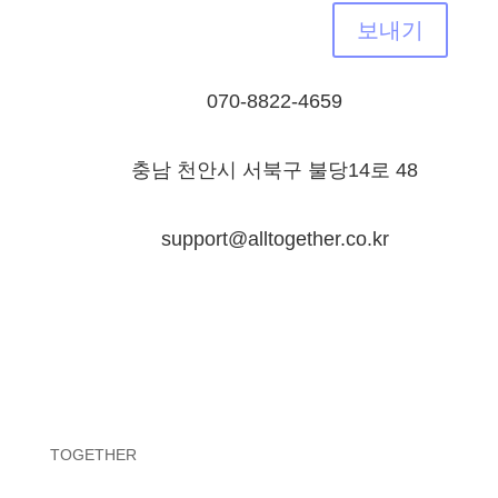
보내기
070-8822-4659
충남 천안시 서북구 불당14로 48
support@alltogether.co.kr
TOGETHER