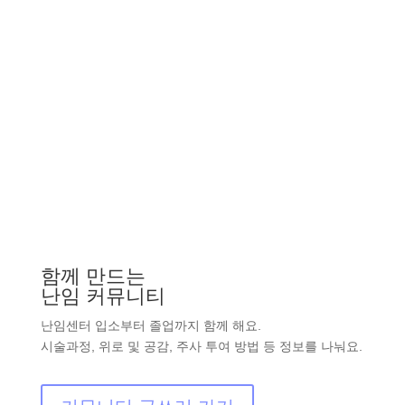
함께 만드는
난임 커뮤니티
난임센터 입소부터 졸업까지 함께 해요.
시술과정, 위로 및 공감, 주사 투여 방법 등 정보를 나눠요.