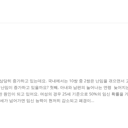
상당히 증가하고 있는데요. 국내에서는 10쌍 중 2쌍은 난임을 겪으면서 
에 난임이 증가하고 있을까요? 첫째, 아내와 남편의 늘어나는 연령 늦어지
 원인이 되고 있어요. 여성의 경우 25세 기준으로 50%의 임신 확률을 
5세가 넘어가면 임신 능력이 현저히 감소되고 폐경이...