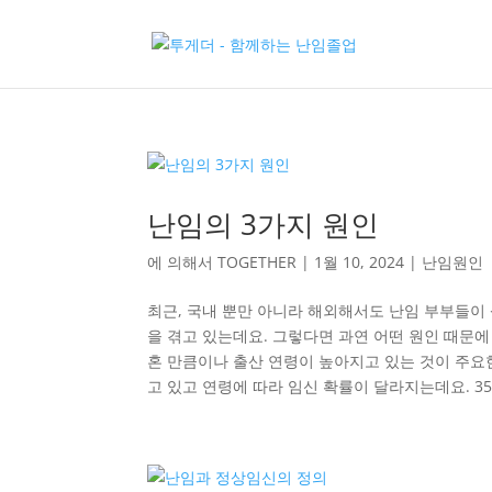
난임의 3가지 원인
에 의해서
TOGETHER
|
1월 10, 2024
|
난임원인
최근, 국내 뿐만 아니라 해외해서도 난임 부부들이 
을 겪고 있는데요. 그렇다면 과연 어떤 원인 때문
혼 만큼이나 출산 연령이 높아지고 있는 것이 주요한
고 있고 연령에 따라 임신 확률이 달라지는데요. 3