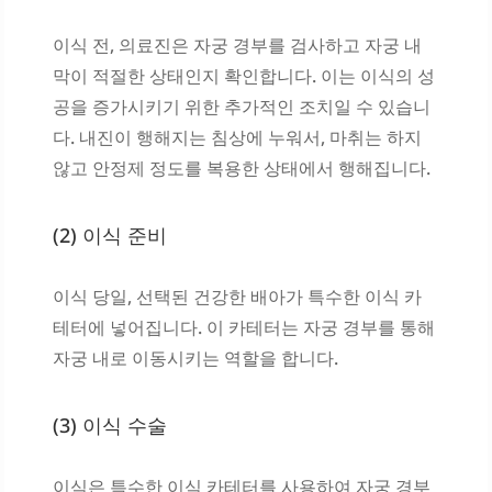
이식 전, 의료진은 자궁 경부를 검사하고 자궁 내
막이 적절한 상태인지 확인합니다. 이는 이식의 성
공을 증가시키기 위한 추가적인 조치일 수 있습니
다. 내진이 행해지는 침상에 누워서, 마취는 하지
않고 안정제 정도를 복용한 상태에서 행해집니다.
(2) 이식 준비
이식 당일, 선택된 건강한 배아가 특수한 이식 카
테터에 넣어집니다. 이 카테터는 자궁 경부를 통해
자궁 내로 이동시키는 역할을 합니다.
(3) 이식 수술
이식은 특수한 이식 카테터를 사용하여 자궁 경부