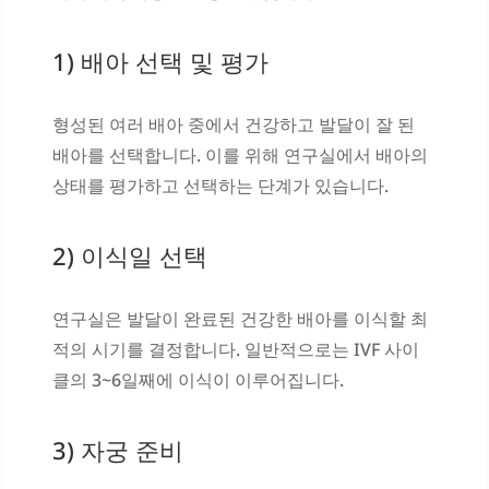
1) 배아 선택 및 평가
형성된 여러 배아 중에서 건강하고 발달이 잘 된
배아를 선택합니다. 이를 위해 연구실에서 배아의
상태를 평가하고 선택하는 단계가 있습니다.
2) 이식일 선택
연구실은 발달이 완료된 건강한 배아를 이식할 최
적의 시기를 결정합니다. 일반적으로는 IVF 사이
클의 3~6일째에 이식이 이루어집니다.
3) 자궁 준비