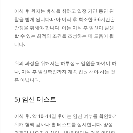
이식 후 환자는 휴식을 취하고 일정 기간 동안 관
찰을 받게 됩니다.배아 이식 후 최소한 3-6시간은
안정을 취해야 합니다. 이는 이식 후 임신이 발생
할 수 있는 최적의 조건을 조성하는 데 도움이 됩
니다.
위의 과정을 위해서는 하루정도 입원을 하여야 하
나, 이식 후 임신확인까지 계속 입원 해야 하는 것
은 아닙니다.
5) 임신 테스트
이식 후, 약 10~14일 후에는 임신 여부를 확인하기
위해 혈액 검사나 홈 테스트를 실시합니다. 양성
결과가 나오면 임신이 시작되었다는 것을 의미합