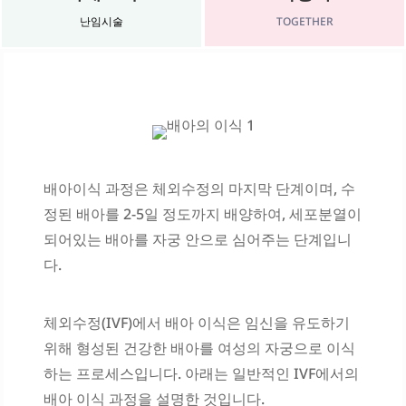
TOGETHER
난임시술
배아이식 과정은 체외수정의 마지막 단계이며, 수
정된 배아를 2-5일 정도까지 배양하여, 세포분열이
되어있는 배아를 자궁 안으로 심어주는 단계입니
다.
체외수정(IVF)에서 배아 이식은 임신을 유도하기
위해 형성된 건강한 배아를 여성의 자궁으로 이식
하는 프로세스입니다. 아래는 일반적인 IVF에서의
배아 이식 과정을 설명한 것입니다.