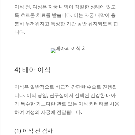
이식 전, 여성은 자궁 내막이 적절한 상태에 있도
록 호르몬 치료를 받습니다. 이는 자궁 내막이 충
분히 두꺼워지고 특정한 기간 동안 유지되도록 합
니다.
4) 배아 이식
이식은 일반적으로 비교적 간단한 수술로 진행됩
니다. 이식 당일, 연구실에서 선택된 건강한 배아
가 특수한 가느다란 관로 있는 이식 카테터를 사용
하여 여성의 자궁에 전달됩니다.
(1) 이식 전 검사