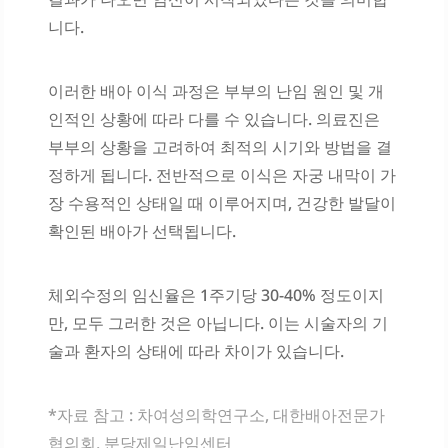
니다.
이러한 배아 이식 과정은 부부의 난임 원인 및 개
인적인 상황에 따라 다를 수 있습니다. 의료진은
부부의 상황을 고려하여 최적의 시기와 방법을 결
정하게 됩니다. 전반적으로 이식은 자궁 내막이 가
장 수용적인 상태일 때 이루어지며, 건강한 발달이
확인된 배아가 선택됩니다.
체외수정의 임신율은 1주기당 30-40% 정도이지
만, 모두 그러한 것은 아닙니다. 이는 시술자의 기
술과 환자의 상태에 따라 차이가 있습니다.
*자료 참고 : 차여성의학연구소, 대한배아전문가
협의회, 분당제일난임센터