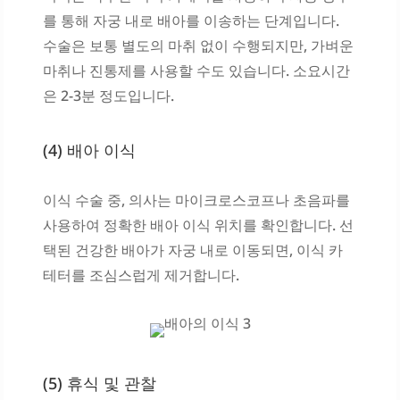
를 통해 자궁 내로 배아를 이송하는 단계입니다.
수술은 보통 별도의 마취 없이 수행되지만, 가벼운
마취나 진통제를 사용할 수도 있습니다. 소요시간
은 2-3분 정도입니다.
(4) 배아 이식
이식 수술 중, 의사는 마이크로스코프나 초음파를
사용하여 정확한 배아 이식 위치를 확인합니다. 선
택된 건강한 배아가 자궁 내로 이동되면, 이식 카
테터를 조심스럽게 제거합니다.
(5) 휴식 및 관찰