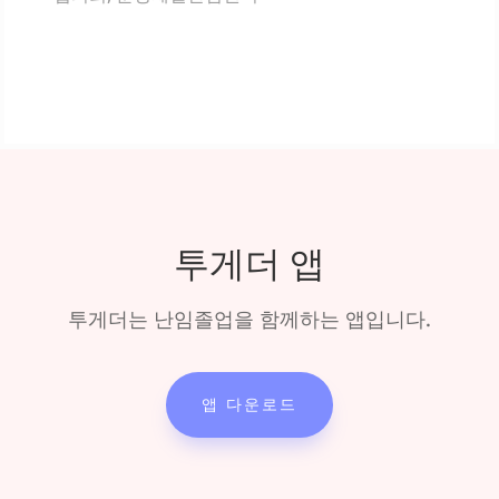
투게더 앱
투게더는 난임졸업을 함께하는 앱입니다.
앱 다운로드